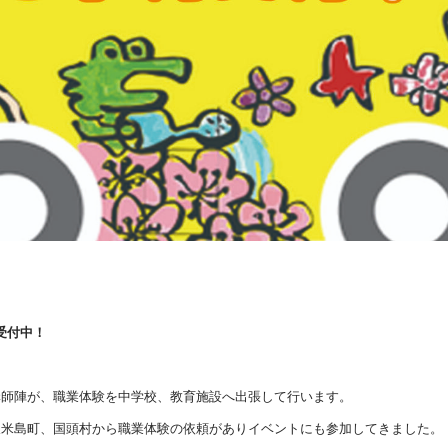
受付中！
師陣が、職業体験を中学校、教育施設へ出張して行います。

米島町、国頭村から職業体験の依頼がありイベントにも参加してきました。
