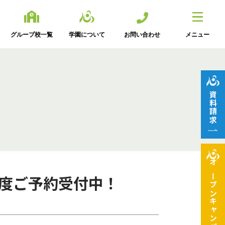
グループ校一覧
学園について
お問い合わせ
メニュー
資料請求
オープン
年度ご予約受付中！
キャンパス