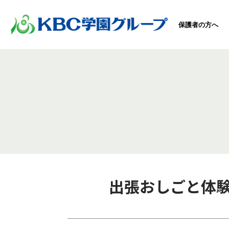
保護者の方へ
出張おしごと体験