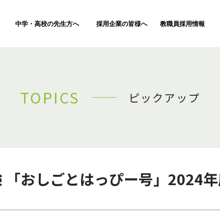
中学・高校の先生方へ
採用企業の皆様へ
教職員採用情報
TOPICS
ピックアップ
 「おしごとはっぴー号」2024