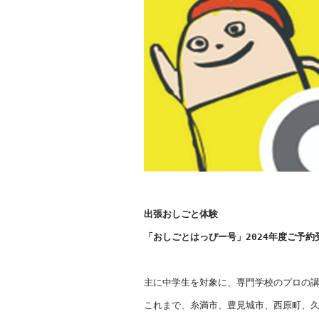
出張おしごと体験
「おしごとはっぴー号」2024年度ご予約
主に中学生を対象に、専門学校のプロの講
これまで、糸満市、豊見城市、西原町、久