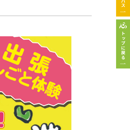
トップに戻る