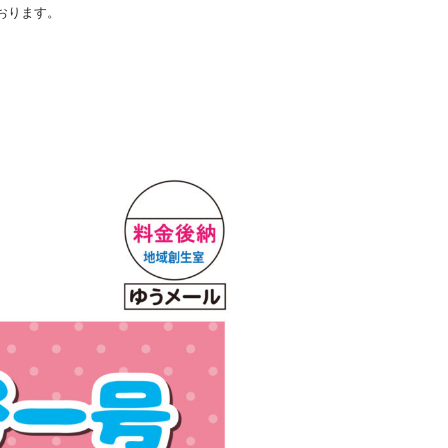
ります。
