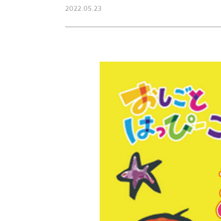
2022.05.23