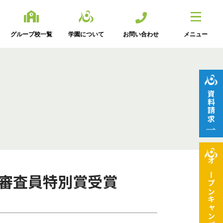
グループ校一覧
学園について
お問い合わせ
メニュー
資料請求
オープン
審査員特別賞受賞
キャンパス