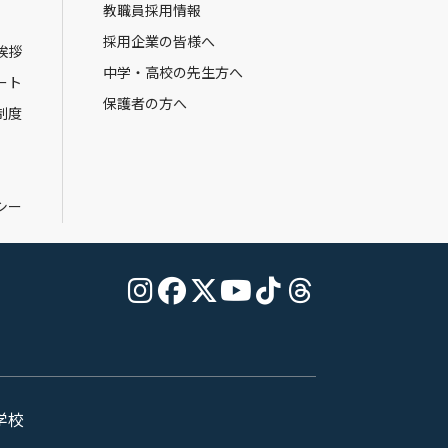
教職員採用情報
採用企業の皆様へ
挨拶
中学・高校の先生方へ
ート
保護者の方へ
制度
シー
学校