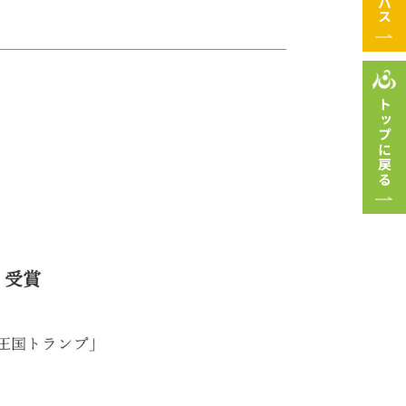
トップに戻る