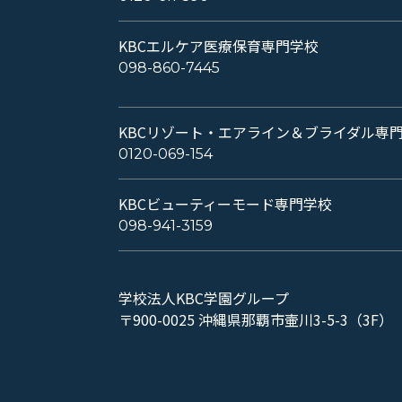
KBCエルケア医療保育専門学校
098-860-7445
KBCリゾート・エアライン＆ブライダル専
0120-069-154
KBCビューティーモード専門学校
098-941-3159
学校法人KBC学園グループ
〒900-0025 沖縄県那覇市壷川3-5-3（3F）