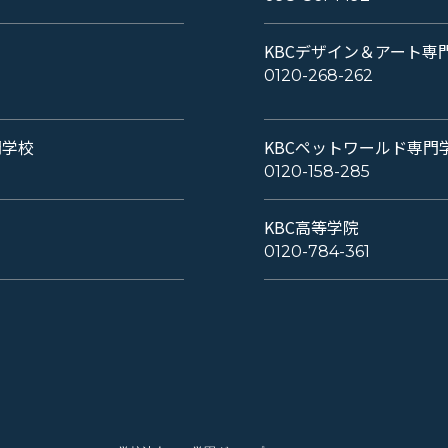
KBCデザイン＆アート専
0120-268-262
門学校
KBCペットワールド専門
0120-158-285
KBC高等学院
0120-784-361