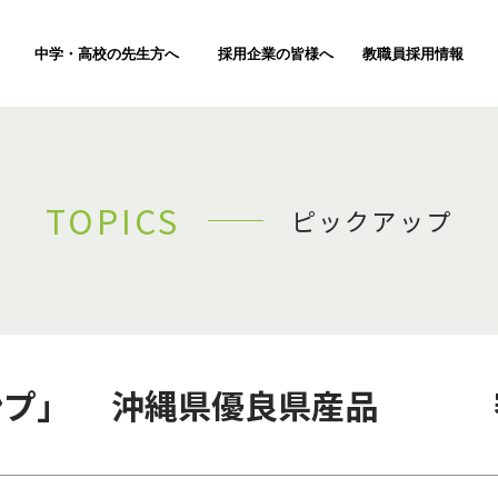
中学・高校の先生方へ
採用企業の皆様へ
教職員採用情報
TOPICS
ピックアップ
ンプ」 沖縄県優良県産品 