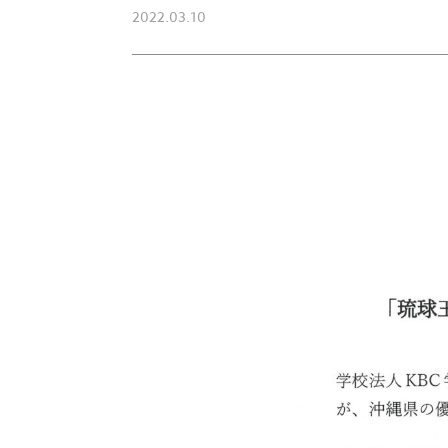
2022.03.10