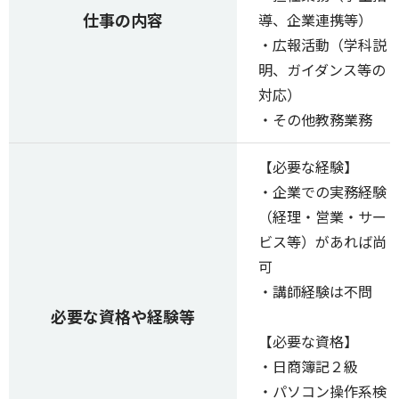
仕事の内容
導、企業連携等）
・広報活動（学科説
明、ガイダンス等の
対応）
・その他教務業務
【必要な経験】
・企業での実務経験
（経理・営業・サー
ビス等）があれば尚
可
・講師経験は不問
必要な資格や経験等
【必要な資格】
・日商簿記２級
・パソコン操作系検