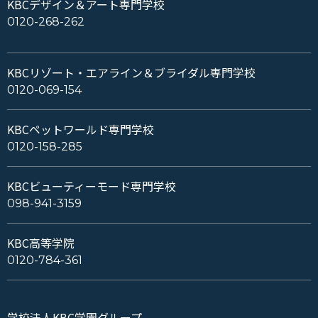
KBCデザイン＆アート専門学校
0120-268-262
KBCリゾート・エアライン＆ブライダル専門学校
0120-069-154
KBCペットワールド専門学校
0120-158-285
KBCビューティーモード専門学校
098-941-3159
KBC高等学院
0120-784-361
学校法人KBC学園グループ