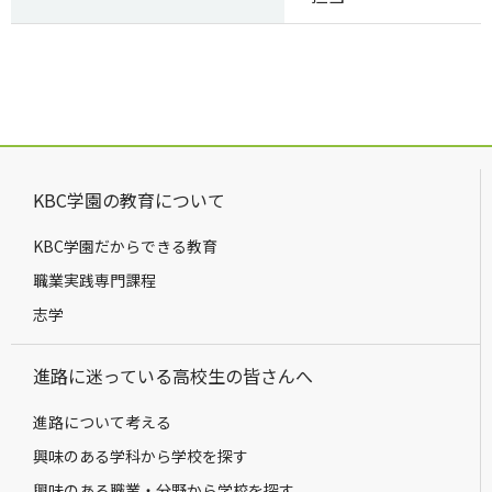
KBC学園の教育について
KBC学園だからできる教育
職業実践専門課程
志学
進路に迷っている高校生の皆さんへ
進路について考える
興味のある学科から学校を探す
興味のある職業・分野から学校を探す