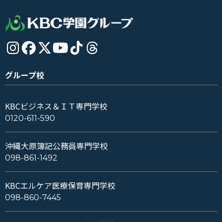
グループ校
KBCビジネス＆ＩＴ専門学校
0120-611-590
沖縄大原簿記公務員専門学校
098-861-1492
KBCエルケア医療保育専門学校
098-860-7445