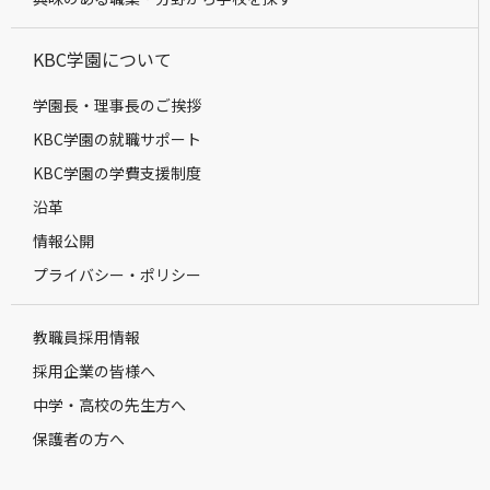
KBC学園について
学園長・理事長のご挨拶
KBC学園の就職サポート
KBC学園の学費支援制度
沿革
情報公開
プライバシー・ポリシー
教職員採用情報
採用企業の皆様へ
中学・高校の先生方へ
保護者の方へ