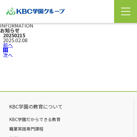
INFORMATION
お知らせ
20250215
2025.02.08
前へ
次へ
KBC学園の教育について
KBC学園だからできる教育
職業実践専門課程