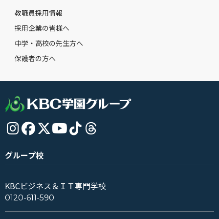
教職員採用情報
採用企業の皆様へ
中学・高校の先生方へ
保護者の方へ
グループ校
KBCビジネス＆ＩＴ専門学校
0120-611-590