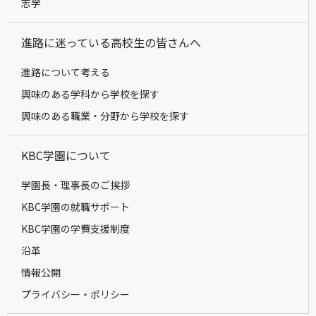
志学
進路に迷っている高校生の皆さんへ
進路について考える
興味のある学科から学校を探す
興味のある職業・分野から学校を探す
KBC学園について
学園長・理事長のご挨拶
KBC学園の就職サポート
KBC学園の学費支援制度
沿革
情報公開
プライバシー・ポリシー