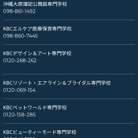
沖縄大原簿記公務員専門学校
098-861-1492
KBCエルケア医療保育専門学校
098-860-7445
KBCデザイン＆アート専門学校
0120-268-262
KBCリゾート・エアライン＆ブライダル専門学校
0120-069-154
KBCペットワールド専門学校
0120-158-285
KBCビューティーモード専門学校