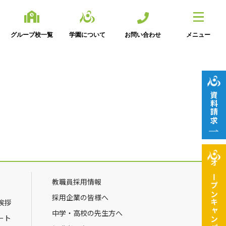
グループ校一覧
学園について
お問い合わせ
メニュー
資料請求
オープン
教職員採用情報
採用企業の皆様へ
挨拶
キャンパス
中学・高校の先生方へ
ート