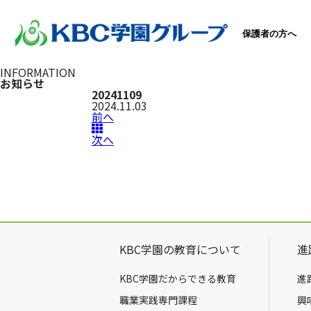
保護者の方へ
INFORMATION
お知らせ
20241109
2024.11.03
前へ
次へ
KBC学園の教育について
進
KBC学園だからできる教育
進
職業実践専門課程
興