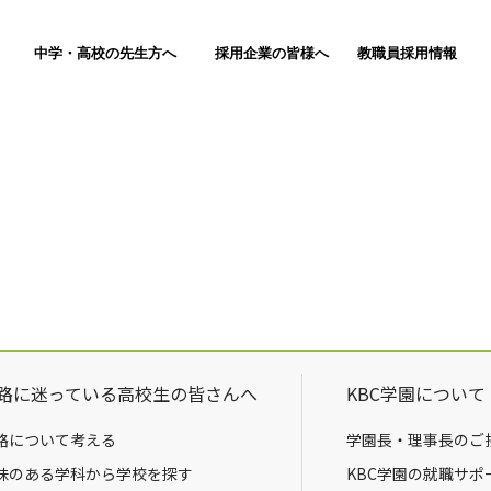
中学・高校の先生方へ
採用企業の皆様へ
教職員採用情報
路に迷っている高校生の皆さんへ
KBC学園について
路について考える
学園長・理事長のご
味のある学科から学校を探す
KBC学園の就職サポ