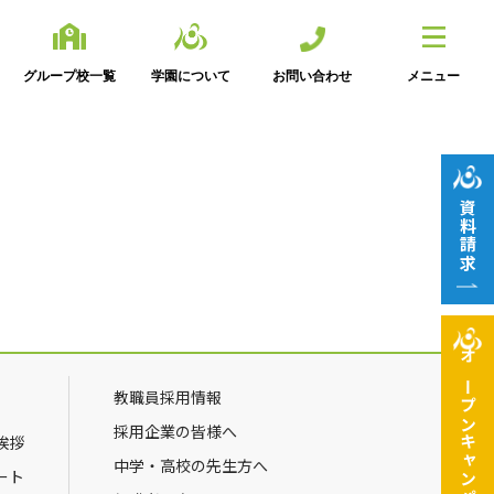
グループ校一覧
学園について
お問い合わせ
メニュー
資料請求
オープン
教職員採用情報
採用企業の皆様へ
挨拶
キャンパス
中学・高校の先生方へ
ート