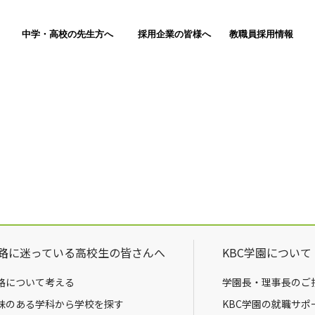
中学・高校の先生方へ
採用企業の皆様へ
教職員採用情報
路に迷っている高校生の皆さんへ
KBC学園について
路について考える
学園長・理事長のご
味のある学科から学校を探す
KBC学園の就職サポ