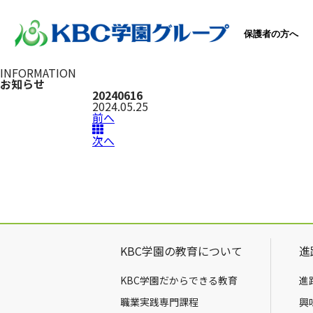
保護者の方へ
INFORMATION
お知らせ
20240616
2024.05.25
前へ
次へ
KBC学園の教育について
進
KBC学園だからできる教育
進
職業実践専門課程
興