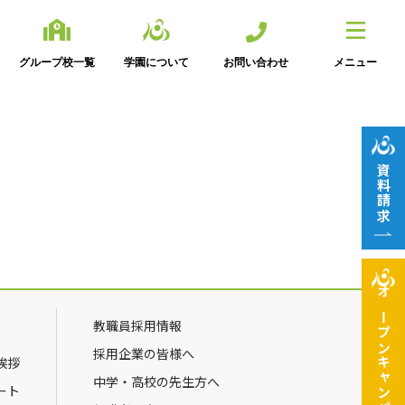
グループ校一覧
学園について
お問い合わせ
メニュー
資料請求
オープン
教職員採用情報
採用企業の皆様へ
挨拶
キャンパス
中学・高校の先生方へ
ート