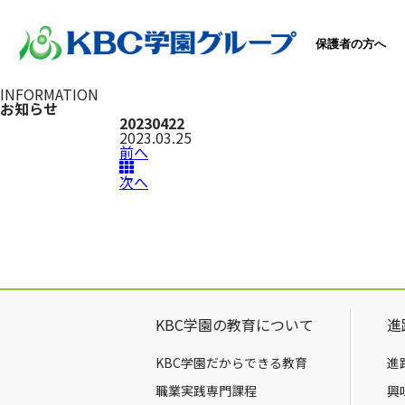
保護者の方へ
INFORMATION
お知らせ
20230422
2023.03.25
前へ
次へ
KBC学園の教育について
進
KBC学園だからできる教育
進
職業実践専門課程
興