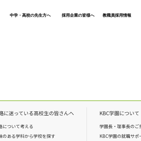
中学・高校の先生方へ
採用企業の皆様へ
教職員採用情報
路に迷っている高校生の皆さんへ
KBC学園について
路について考える
学園長・理事長のご
味のある学科から学校を探す
KBC学園の就職サポ