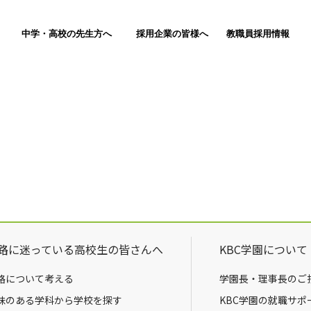
中学・高校の先生方へ
採用企業の皆様へ
教職員採用情報
路に迷っている高校生の皆さんへ
KBC学園について
路について考える
学園長・理事長のご
味のある学科から学校を探す
KBC学園の就職サポ