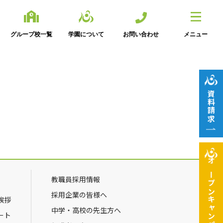
グループ校一覧
学園について
お問い合わせ
メニュー
資料請求
オープン
教職員採用情報
採用企業の皆様へ
挨拶
キャンパス
中学・高校の先生方へ
ート