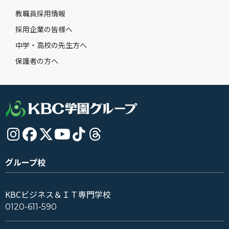
教職員採用情報
採用企業の皆様へ
中学・高校の先生方へ
保護者の方へ
グループ校
KBCビジネス＆ＩＴ専門学校
0120-611-590