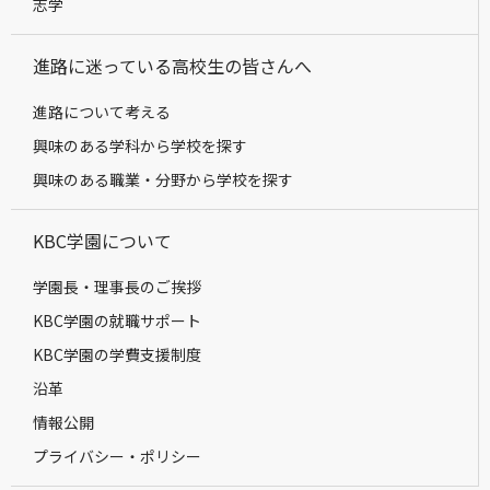
志学
進路に迷っている高校生の皆さんへ
進路について考える
興味のある学科から学校を探す
興味のある職業・分野から学校を探す
KBC学園について
学園長・理事長のご挨拶
KBC学園の就職サポート
KBC学園の学費支援制度
沿革
情報公開
プライバシー・ポリシー