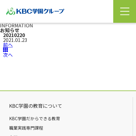
INFORMATION
お知らせ
20210220
2021.01.23
前へ
次へ
KBC学園の教育について
KBC学園だからできる教育
職業実践専門課程