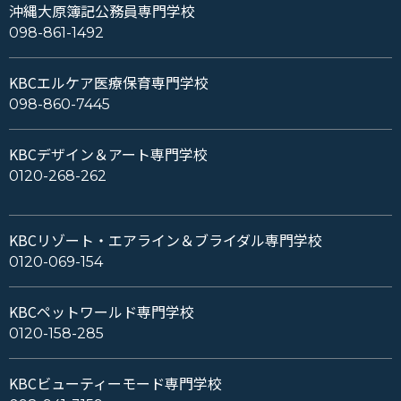
沖縄大原簿記公務員専門学校
098-861-1492
KBCエルケア医療保育専門学校
098-860-7445
KBCデザイン＆アート専門学校
0120-268-262
KBCリゾート・エアライン＆ブライダル専門学校
0120-069-154
KBCペットワールド専門学校
0120-158-285
KBCビューティーモード専門学校