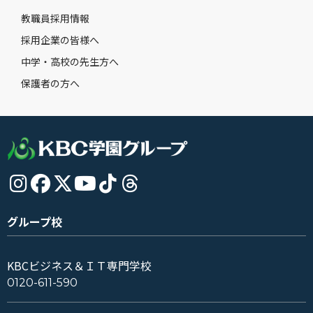
教職員採用情報
採用企業の皆様へ
中学・高校の先生方へ
保護者の方へ
グループ校
KBCビジネス＆ＩＴ専門学校
0120-611-590