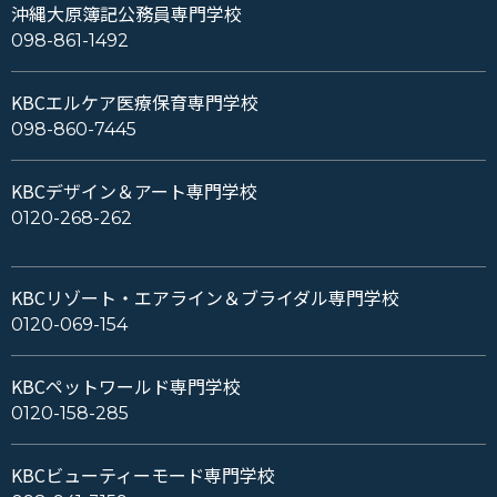
沖縄大原簿記公務員専門学校
098-861-1492
KBCエルケア医療保育専門学校
098-860-7445
KBCデザイン＆アート専門学校
0120-268-262
KBCリゾート・エアライン＆ブライダル専門学校
0120-069-154
KBCペットワールド専門学校
0120-158-285
KBCビューティーモード専門学校