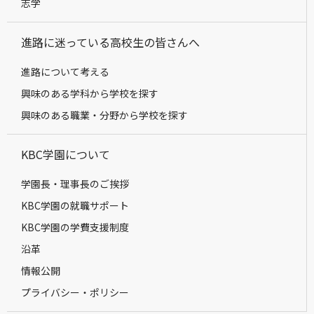
志学
進路に迷っている高校生の皆さんへ
進路について考える
興味のある学科から学校を探す
興味のある職業・分野から学校を探す
KBC学園について
学園長・理事長のご挨拶
KBC学園の就職サポート
KBC学園の学費支援制度
沿革
情報公開
プライバシー・ポリシー