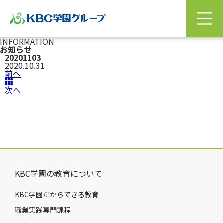
INFORMATION
お知らせ
20201103
2020.10.31
前へ
次へ
KBC学園の教育について
KBC学園だからできる教育
職業実践専門課程