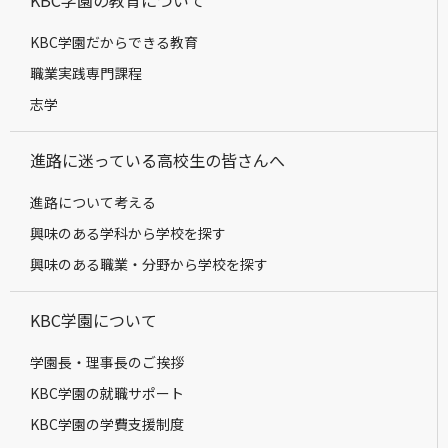
KBC学園の教育について
KBC学園だからできる教育
職業実践専門課程
志学
進路に迷っている高校生の皆さんへ
進路について考える
興味のある学科から学校を探す
興味のある職業・分野から学校を探す
KBC学園について
学園長・理事長のご挨拶
KBC学園の就職サポート
KBC学園の学費支援制度