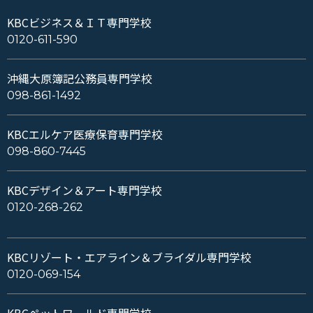
KBCビジネス＆ＩＴ専門学校
0120-611-590
沖縄大原簿記公務員専門学校
098-861-1492
KBCエルケア医療保育専門学校
098-860-7445
KBCデザイン＆アート専門学校
0120-268-262
KBCリゾート・エアライン＆ブライダル専門学校
0120-069-154
KBCペットワールド専門学校