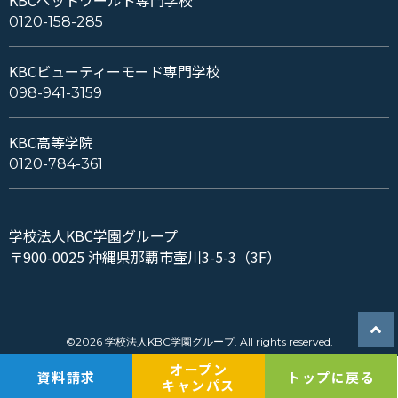
0120-158-285
KBCビューティーモード専門学校
098-941-3159
KBC高等学院
0120-784-361
学校法人KBC学園グループ
〒900-0025 沖縄県那覇市壷川3-5-3（3F）
©2026 学校法人KBC学園グループ. All rights reserved.
オープン
資料請求
トップに戻る
キャンパス