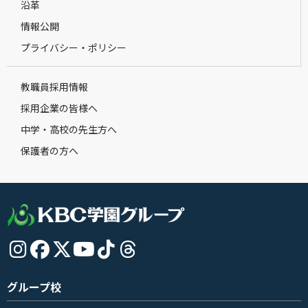
沿革
情報公開
プライバシー・ポリシー
教職員採用情報
採用企業の皆様へ
中学・高校の先生方へ
保護者の方へ
グループ校