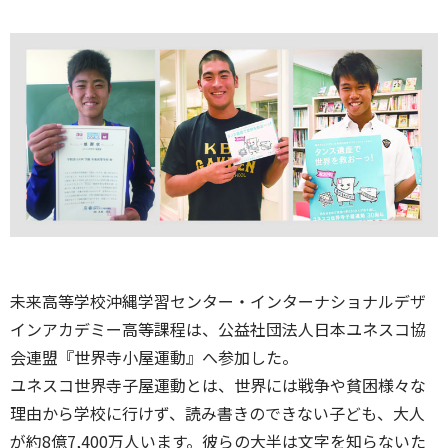
未来高等学校沖縄学習センター・インターナショナルデザ
インアカデミー高等課程は、公益社団法人日本ユネスコ協
会連盟『世界寺小屋運動』へ参加した。
ユネスコ世界寺子屋運動とは、世界には戦争や貧困様々な
理由から学校に行けず、読み書きのできない子ども、大人
が約8億7,400万人います。彼らの大半は文字を知らないた