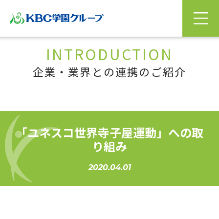
INTRODUCTION
企業・業界との連携のご紹介
「ユネスコ世界寺子屋運動」への取
り組み
2020.04.01