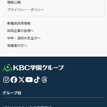
情報公開
プライバシー・ポリシー
教職員採用情報
採用企業の皆様へ
中学・高校の先生方へ
保護者の方へ
グループ校