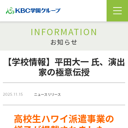
INFORMATION
お知らせ
【学校情報】平田大一 氏、演出
家の極意伝授
2025.11.15
ニュースリリース
高校生ハワイ派遣事業の