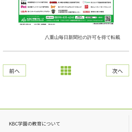
八重山毎日新聞社の許可を得て転載
前へ
次へ
KBC学園の教育について