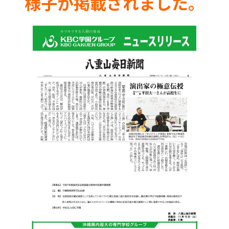
様子が掲載されました。