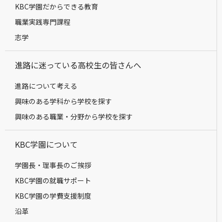
KBC学園だからできる教育
職業実践専門課程
志学
進路に迷っている高校生の皆さんへ
進路について考える
興味のある学科から学校を探す
興味のある職業・分野から学校を探す
KBC学園について
学園長・理事長のご挨拶
KBC学園の就職サポート
KBC学園の学費支援制度
沿革