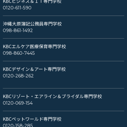
KBCビジネス＆ＩＴ専門学校
0120-611-590
沖縄大原簿記公務員専門学校
098-861-1492
KBCエルケア医療保育専門学校
098-860-7445
KBCデザイン＆アート専門学校
0120-268-262
KBCリゾート・エアライン＆ブライダル専門学校
0120-069-154
KBCペットワールド専門学校
0120-158-285