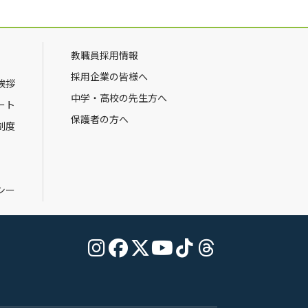
教職員採用情報
採用企業の皆様へ
挨拶
中学・高校の先生方へ
ート
保護者の方へ
制度
シー