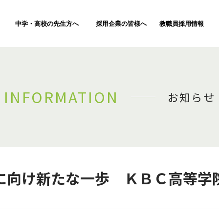
中学・高校の先生方へ
採用企業の皆様へ
教職員採用情報
INFORMATION
お知らせ
に向け新たな一歩 ＫＢＣ高等学