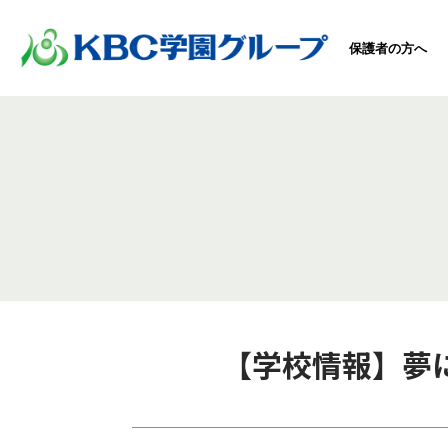
保護者の方へ
【学校情報】夢