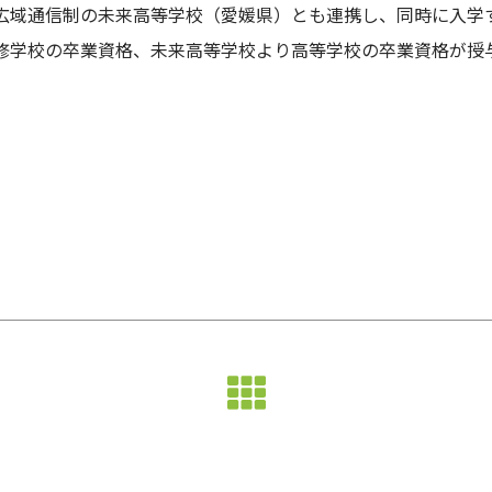
、広域通信制の未来高等学校（愛媛県）とも連携し、同時に入学
専修学校の卒業資格、未来高等学校より高等学校の卒業資格が授