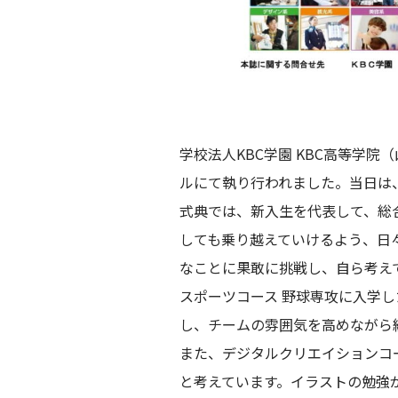
学校法人KBC学園 KBC高等学
ルにて執り行われました。当日は
式典では、新入生を代表して、総
しても乗り越えていけるよう、日
なことに果敢に挑戦し、自ら考え
スポーツコース 野球専攻に入学
し、チームの雰囲気を高めながら
また、デジタルクリエイションコー
と考えています。イラストの勉強