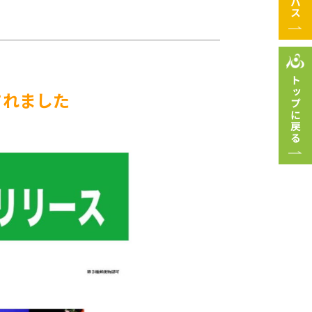
トップに戻る
されました