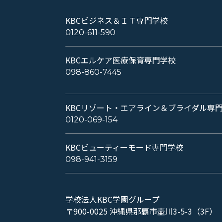
KBCビジネス＆ＩＴ専門学校
0120-611-590
KBCエルケア医療保育専門学校
098-860-7445
KBCリゾート・エアライン＆ブライダル専
0120-069-154
KBCビューティーモード専門学校
098-941-3159
学校法人KBC学園グループ
〒900-0025 沖縄県那覇市壷川3-5-3（3F）