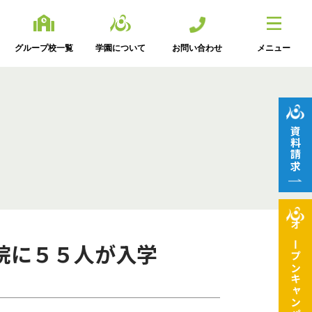
グループ校一覧
学園について
お問い合わせ
メニュー
資料請求
オープン
院に５５人が入学
キャンパス