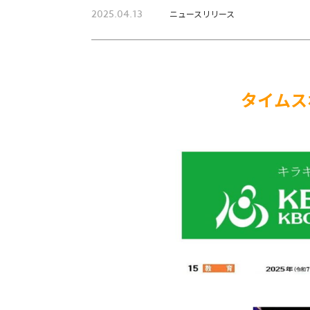
2025.04.13
ニュースリリース
タイムス