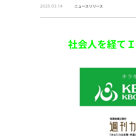
2025.03.14
ニュースリリース
社会人を経てＩ