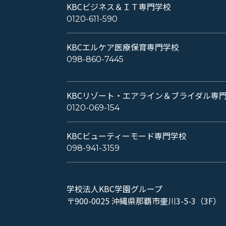
KBCビジネス＆ＩＴ専門学校
0120-611-590
KBCエルケア医療保育専門学校
098-860-7445
KBCリゾート・エアライン＆ブライダル専
0120-069-154
KBCビューティーモード専門学校
098-941-3159
学校法人KBC学園グループ
〒900-0025 沖縄県那覇市壷川3-5-3（3F）