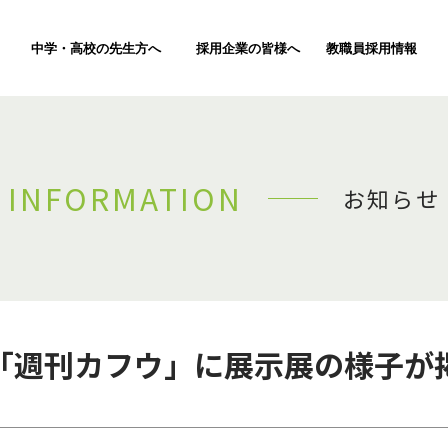
中学・高校の先生方へ
採用企業の皆様へ
教職員採用情報
INFORMATION
お知らせ
「週刊カフウ」に展示展の様子が