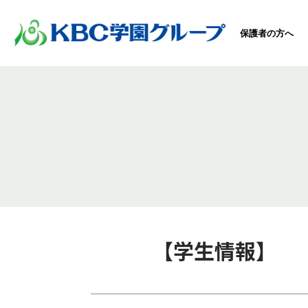
保護者の方へ
【学生情報】 