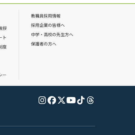
教職員採用情報
採用企業の皆様へ
挨拶
中学・高校の先生方へ
ート
保護者の方へ
制度
シー