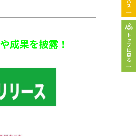
トップに戻る
や成果を披露！