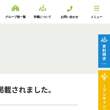
グループ校一覧
学園について
お問い合わせ
メニュー
資料請求
オープン
掲載されました。
キャンパス