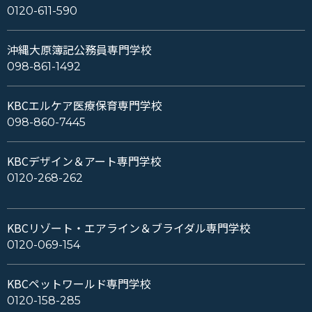
0120-611-590
沖縄大原簿記公務員専門学校
098-861-1492
KBCエルケア医療保育専門学校
098-860-7445
KBCデザイン＆アート専門学校
0120-268-262
KBCリゾート・エアライン＆ブライダル専門学校
0120-069-154
KBCペットワールド専門学校
0120-158-285