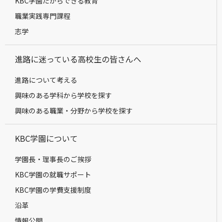
KBC学園だからできる教育
職業実践専門課程
志学
進路に迷っている高校生の皆さんへ
進路について考える
興味のある学科から学校を探す
興味のある職業・分野から学校を探す
KBC学園について
学園長・理事長のご挨拶
KBC学園の就職サポート
KBC学園の学費支援制度
沿革
情報公開