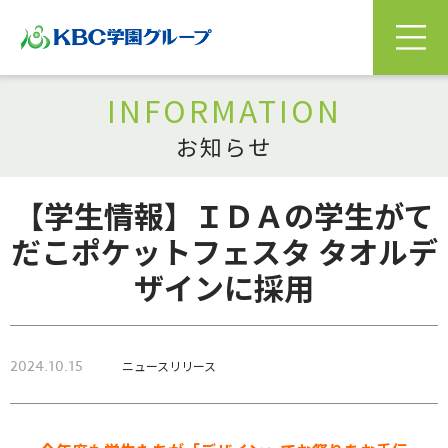
INFORMATION
お知らせ
【学生情報】ＩＤＡの学生がて
だこポケットフェスタ タオルデ
ザインに採用
2024.10.15
ニュースリリース