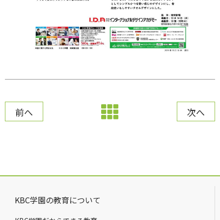
前へ
次へ
KBC学園の教育について