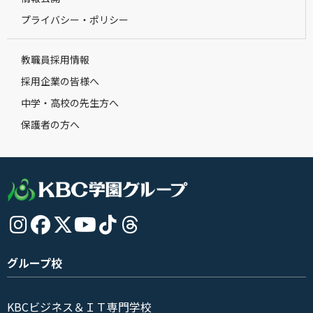
プライバシー・ポリシー
教職員採用情報
採用企業の皆様へ
中学・高校の先生方へ
保護者の方へ
グループ校
KBCビジネス＆ＩＴ専門学校