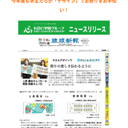
今年度も学生たちが「デザイン」でお祭りをお手伝
い！