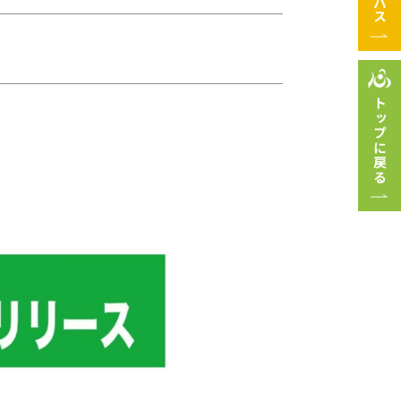
トップに戻る