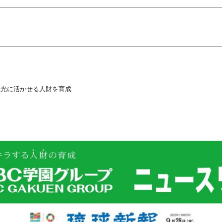
光に活かせる人財を育成
