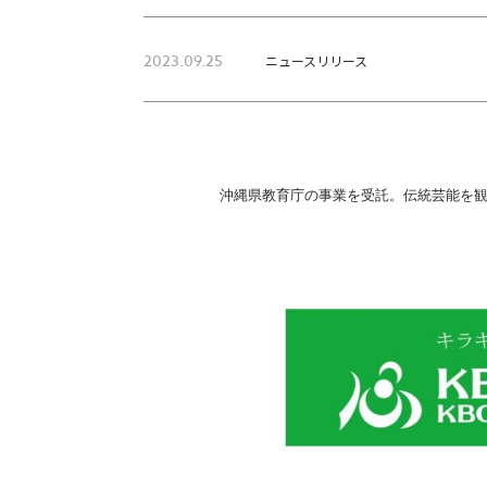
2023.09.25
ニュースリリース
沖縄県教育庁の事業を受託。伝統芸能を観