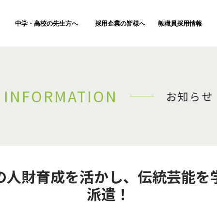
中学・高校の先生方へ
採用企業の皆様へ
教職員採用情報
INFORMATION
お知らせ
の人財育成を活かし、伝統芸能を
派遣！