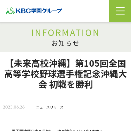
INFORMATION
お知らせ
【未来高校沖縄】第105回全国
高等学校野球選手権記念沖縄大
会 初戦を勝利
2023.06.26
ニュースリリース