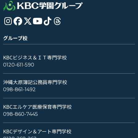
グループ校
KBCビジネス＆ＩＴ専門学校
0120-611-590
沖縄大原簿記公務員専門学校
098-861-1492
KBCエルケア医療保育専門学校
098-860-7445
KBCデザイン＆アート専門学校