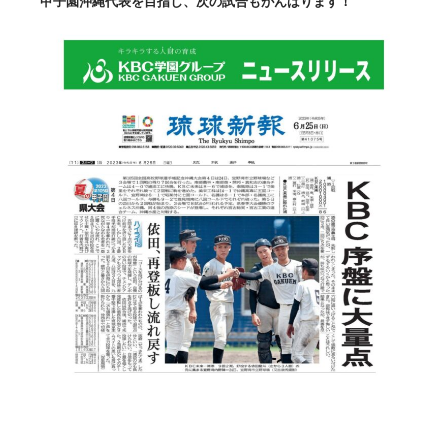
甲子園沖縄代表を目指し、次の試合もがんばります！