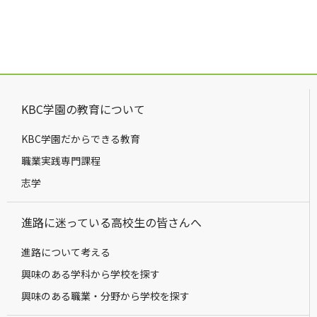
KBC学園の教育について
KBC学園だからできる教育
職業実践専門課程
志学
進路に迷っている高校生の皆さんへ
進路について考える
興味のある学科から学校を探す
興味のある職業・分野から学校を探す