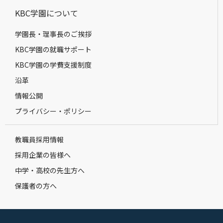
KBC学園について
学園長・理事長のご挨拶
KBC学園の就職サポート
KBC学園の学費支援制度
沿革
情報公開
プライバシー・ポリシー
教職員採用情報
採用企業の皆様へ
中学・高校の先生方へ
保護者の方へ