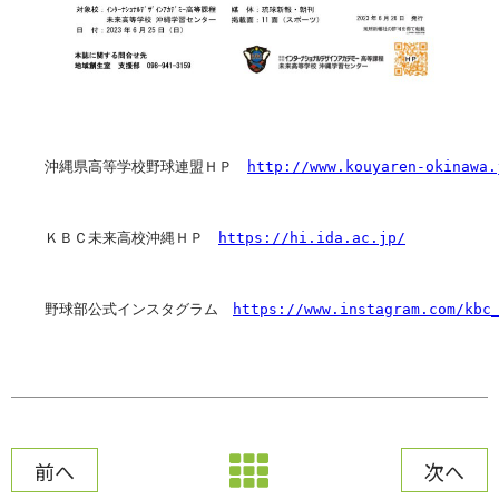
沖縄県高等学校野球連盟ＨＰ　
http://www.kouyaren-okinawa.
ＫＢＣ未来高校沖縄ＨＰ　
https://hi.ida.ac.jp/
野球部公式インスタグラム　
https://www.instagram.com/kbc
前へ
次へ