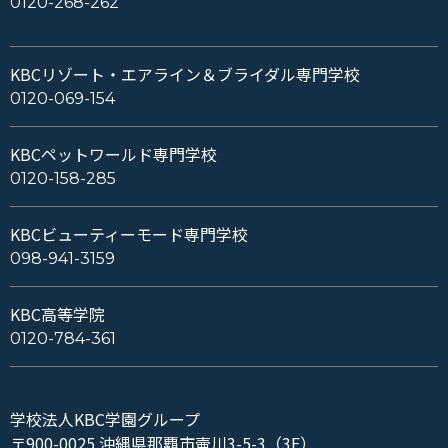
0120-268-262
KBCリゾート・エアライン＆ブライダル専門学校
0120-069-154
KBCペットワールド専門学校
0120-158-285
KBCビューティーモード専門学校
098-941-3159
KBC高等学院
0120-784-361
学校法人KBC学園グループ
〒900-0025 沖縄県那覇市壷川3-5-3（3F）