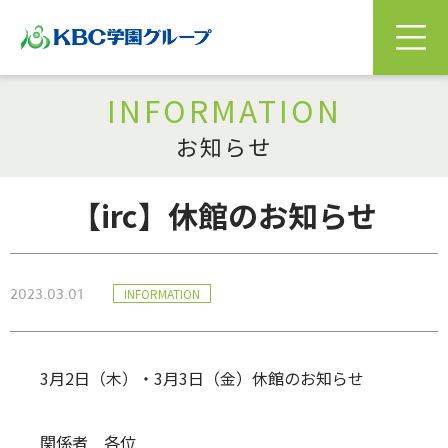
INFORMATION
お知らせ
【irc】休館のお知らせ
2023.03.01
INFORMATION
3月2日（木）・3月3日（金）休館のお知らせ
関係者 各位