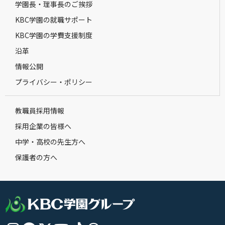
学園長・理事長のご挨拶
KBC学園の就職サポート
KBC学園の学費支援制度
沿革
情報公開
プライバシー・ポリシー
教職員採用情報
採用企業の皆様へ
中学・高校の先生方へ
保護者の方へ