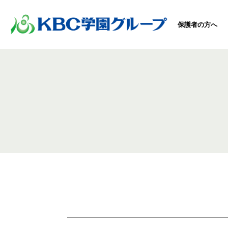
保護者の方へ