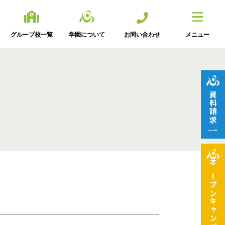
グループ校一覧
学園について
お問い合わせ
メニュー
資料請求
オープン
キャンパス