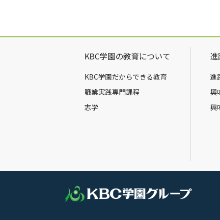
KBC学園の教育について
進
KBC学園だからできる教育
進
職業実践専門課程
興
志学
興