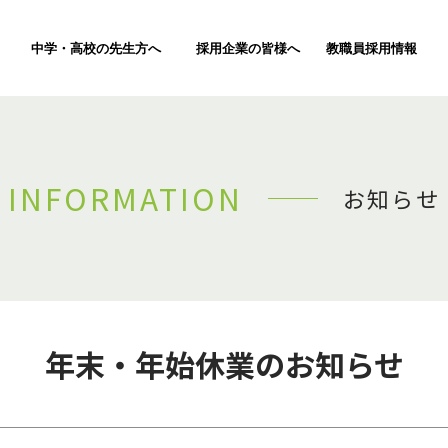
中学・高校の先生方へ
採用企業の皆様へ
教職員採用情報
INFORMATION
お知らせ
年末・年始休業のお知らせ