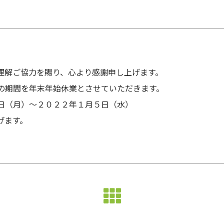
理解ご協力を賜り、心より感謝申し上げます。
の期間を年末年始休業とさせていただきます。
日（月）～２０２２年１月５日（水）
げます。