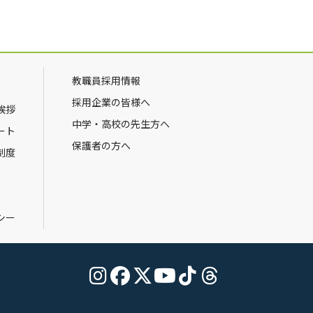
教職員採用情報
採用企業の皆様へ
挨拶
中学・高校の先生方へ
ート
保護者の方へ
制度
シー