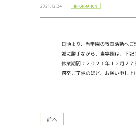
2021.12.24
INFORMATION
日頃より、当学園の教育活動へご
誠に勝手ながら、当学園は、下記
休業期間：２０２１年１２月２７
何卒ご了承のほど、お願い申し上
前へ