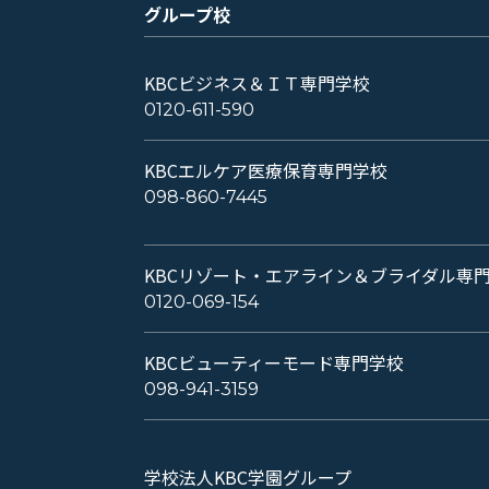
グループ校
KBCビジネス＆ＩＴ専門学校
0120-611-590
KBCエルケア医療保育専門学校
098-860-7445
KBCリゾート・エアライン＆ブライダル専
0120-069-154
KBCビューティーモード専門学校
098-941-3159
学校法人KBC学園グループ