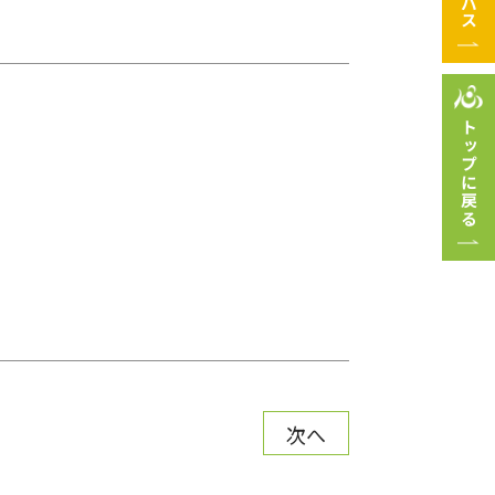
トップに戻る
次へ