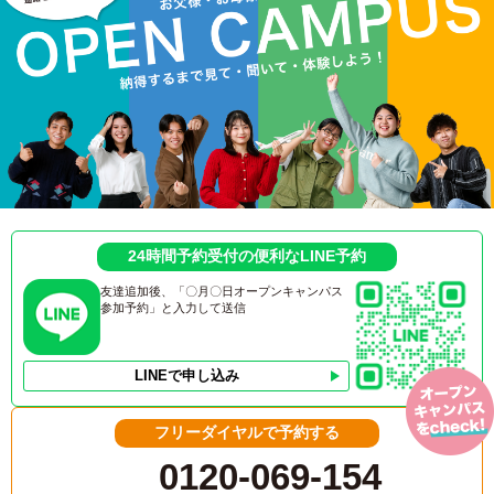
24時間予約受付の便利なLINE予約
友達追加後、「〇月〇日オープンキャンパス
参加予約」と入力して送信
LINEで申し込み
フリーダイヤルで予約する
0120-069-154