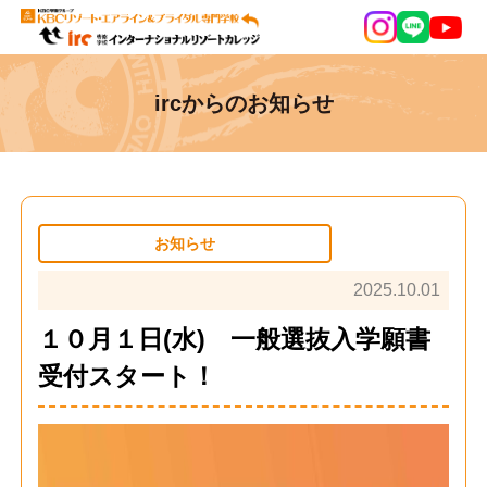
ircからのお知らせ
お知らせ
2025.10.01
１０月１日(水) 一般選抜入学願書
受付スタート！