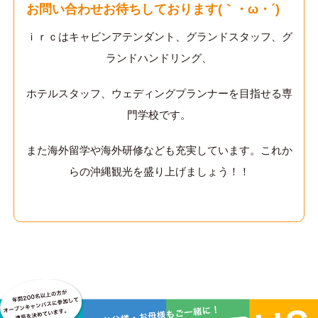
お問い合わせお待ちしております(｀・ω・´)ゞ
ｉｒｃはキャビンアテンダント、グランドスタッフ、グ
ランドハンドリング、
ホテルスタッフ、ウェディングプランナーを目指せる専
門学校です。
また海外留学や海外研修なども充実しています。これか
らの沖縄観光を盛り上げましょう！！