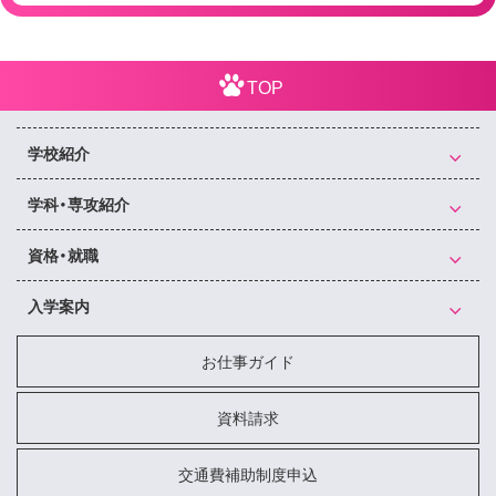
TOP
学校紹介
学科・専攻紹介
資格・就職
入学案内
お仕事ガイド
資料請求
交通費補助制度申込