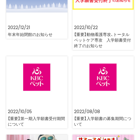
2022/12/21
2022/10/22
年末年始閉館のお知らせ
【重要】動物看護専攻、トータル
ペットケア専攻 入学願書受付
終了のお知らせ
2022/10/05
2022/08/08
【重要】第一期入学願書受付期間
【重要】入学願書の募集期間につ
について
いて