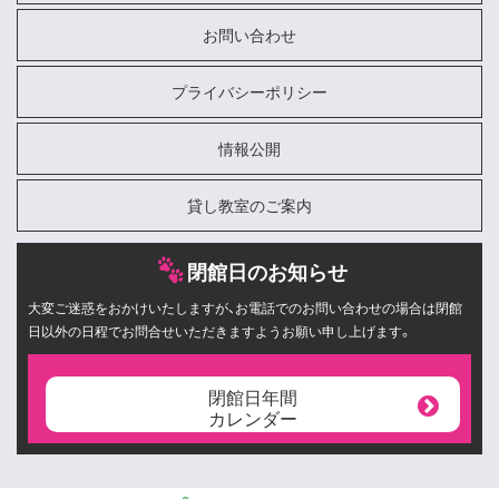
お問い合わせ
プライバシーポリシー
情報公開
貸し教室のご案内
閉館日のお知らせ
大変ご迷惑をおかけいたしますが、お電話でのお問い合わせの場合は閉館
日以外の日程でお問合せいただきますようお願い申し上げます。
閉館日年間
カレンダー