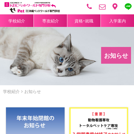
学校紹介
専攻紹介
資格・就職
入学案内
お知らせ
学校紹介
お知らせ