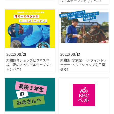
シャルオープンキャンパス！
2022/06/21
2022/06/13
動物飼育ショップビジネス専
動物園・水族館・ドルフィントレ
攻 夏のスペシャルオープンキ
ーナー・ペットショップを目指
ャンパス！
せる！