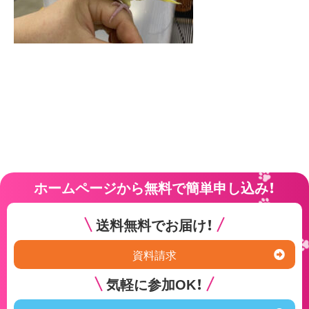
ホームページから無料で簡単申し込み！
送料無料でお届け！
資料請求
気軽に参加OK！