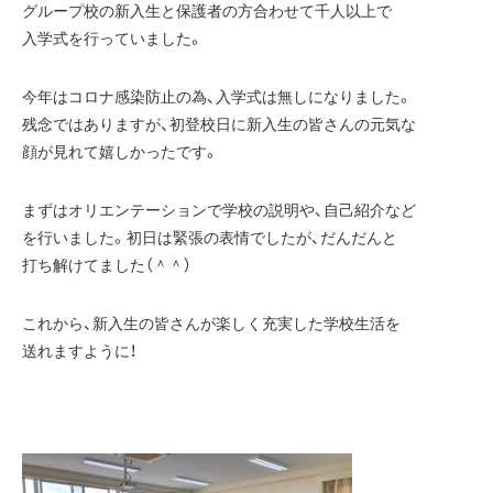
グループ校の新入生と保護者の方合わせて千人以上で
入学式を行っていました。
今年はコロナ感染防止の為、入学式は無しになりました。
残念ではありますが、初登校日に新入生の皆さんの元気な
顔が見れて嬉しかったです。
まずはオリエンテーションで学校の説明や、自己紹介など
を行いました。初日は緊張の表情でしたが、だんだんと
打ち解けてました（＾＾）
これから、新入生の皆さんが楽しく充実した学校生活を
送れますように！