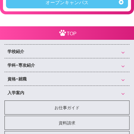
オープンキャンパス
TOP
学校紹介
学科・専攻紹介
資格・就職
入学案内
お仕事ガイド
資料請求