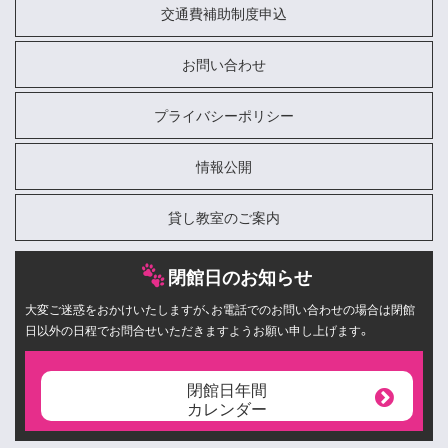
交通費補助制度申込
お問い合わせ
プライバシーポリシー
情報公開
貸し教室のご案内
閉館日のお知らせ
大変ご迷惑をおかけいたしますが、お電話でのお問い合わせの場合は閉館
日以外の日程でお問合せいただきますようお願い申し上げます。
閉館日年間
カレンダー