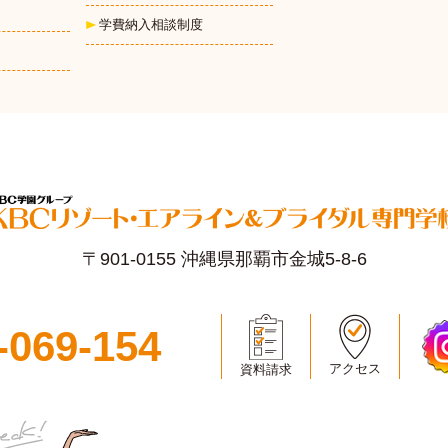
学費納入相談制度
〒901-0155 沖縄県那覇市金城5-8-6
-069-154
アクセス
資料請求