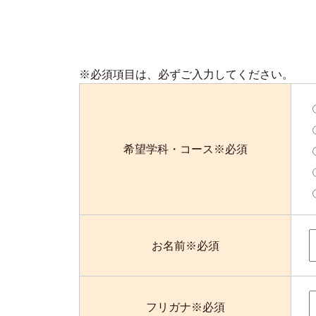
※必須項目は、必ずご入力してください。
希望学科・コース※必須
お名前※必須
フリガナ※必須