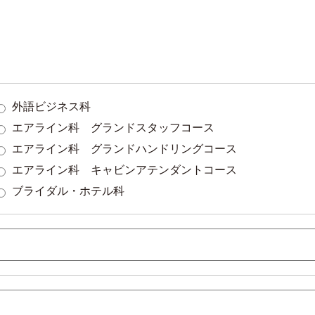
外語ビジネス科
エアライン科 グランドスタッフコース
エアライン科 グランドハンドリングコース
エアライン科 キャビンアテンダントコース
ブライダル・ホテル科