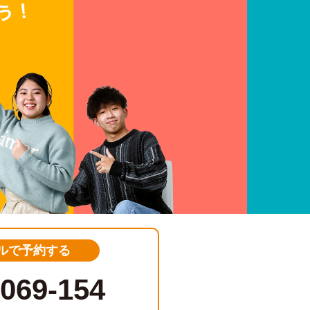
ルで予約する
-069-154