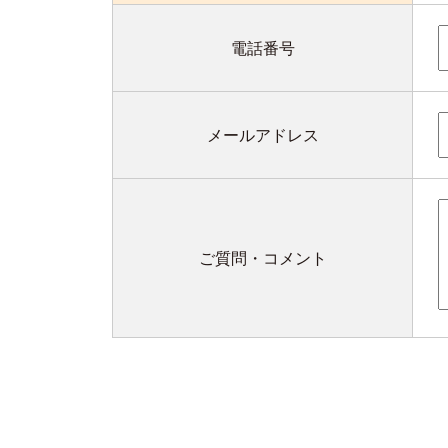
電話番号
メールアドレス
ご質問・コメント