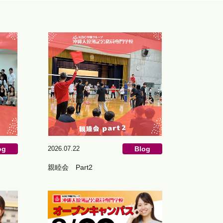
og
2026.07.22
Blog
親睦会 Part2