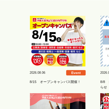
2026.08.06
Event
2026.
8/15 オープンキャンパス開催！
8/
らせ