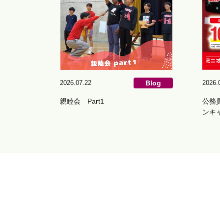
2026.07.22
Blog
2026.
親睦会 Part1
公務
ンキ