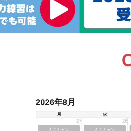
2026年8月
月
火
27
28