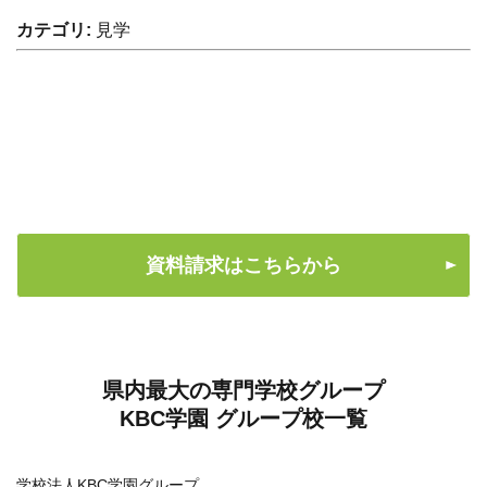
カテゴリ:
見学
資料請求はこちらから
県内最大の専門学校グループ
KBC学園 グループ校一覧
学校法人KBC学園グループ