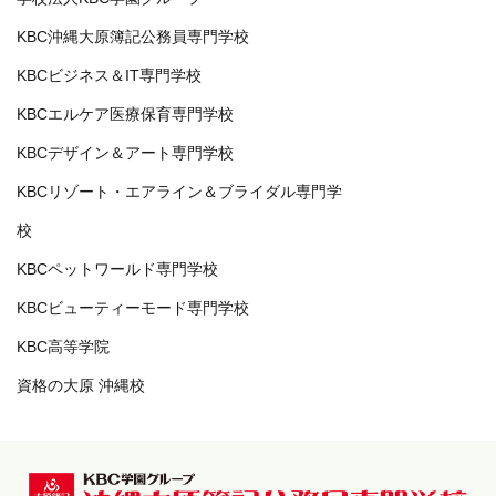
KBC沖縄大原簿記公務員専門学校
KBCビジネス＆IT専門学校
KBCエルケア医療保育専門学校
KBCデザイン＆アート専門学校
KBCリゾート・エアライン＆ブライダル専門学
校
KBCペットワールド専門学校
KBCビューティーモード専門学校
KBC高等学院
資格の大原 沖縄校