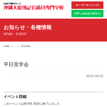
オープンキャンパス
お申し込みはLINEから
お知らせ・各種情報
NEWS・EVENT
HOME
平日見学会
平日見学会
2025.04.02
イベント詳細
このイベントは30 9月 2025に終了しました