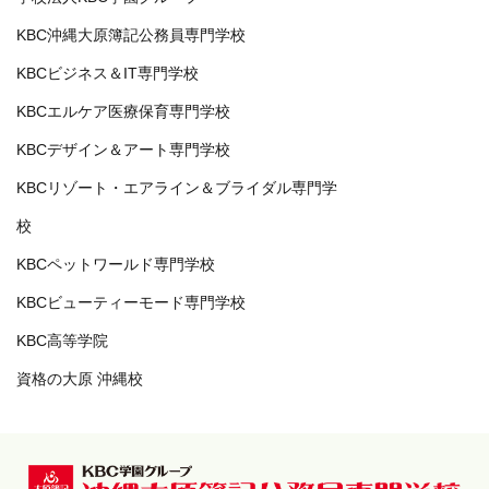
KBC沖縄大原簿記公務員専門学校
KBCビジネス＆IT専門学校
KBCエルケア医療保育専門学校
KBCデザイン＆アート専門学校
KBCリゾート・エアライン＆ブライダル専門学
校
KBCペットワールド専門学校
KBCビューティーモード専門学校
KBC高等学院
資格の大原 沖縄校