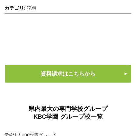
カテゴリ:
説明
資料請求はこちらから
県内最大の専門学校グループ
KBC学園 グループ校一覧
学校法人KBC学園グループ