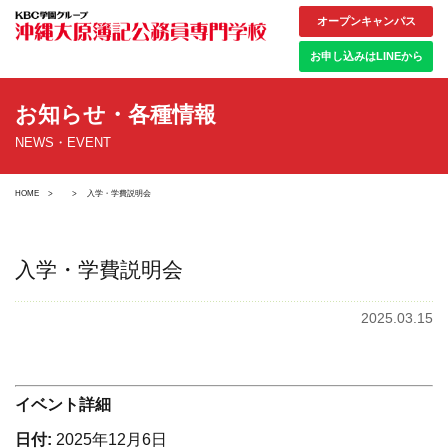
オープンキャンパス
お申し込みはLINEから
お知らせ・各種情報
NEWS・EVENT
HOME
入学・学費説明会
入学・学費説明会
2025.03.15
イベント詳細
日付:
2025年12月6日