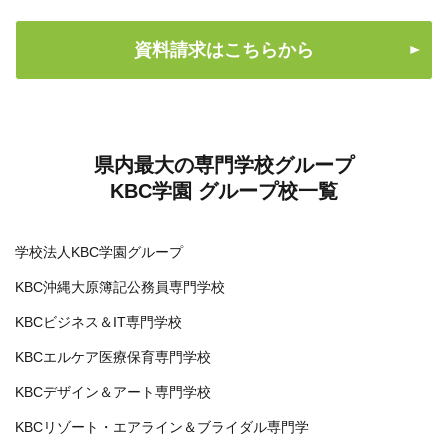
資料請求はこちらから
県内最大の専門学校グループ
KBC学園 グループ校一覧
学校法人KBC学園グループ
KBC沖縄大原簿記公務員専門学校
KBCビジネス＆IT専門学校
KBCエルケア医療保育専門学校
KBCデザイン＆アート専門学校
KBCリゾート・エアライン＆ブライダル専門学