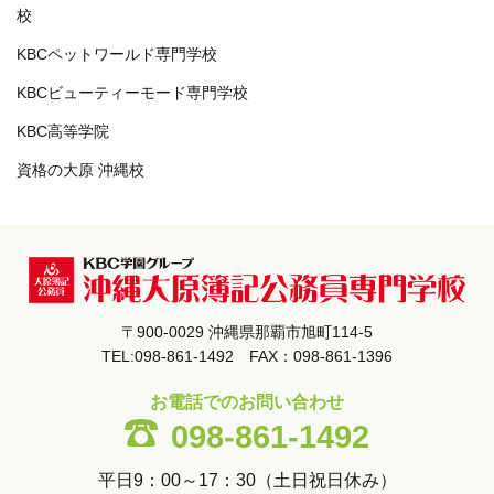
校
KBCペットワールド専門学校
KBCビューティーモード専門学校
KBC高等学院
資格の大原 沖縄校
〒900-0029 沖縄県那覇市旭町114-5
TEL:098-861-1492 FAX：098-861-1396
お電話でのお問い合わせ
098-861-1492
平日9：00～17：30（土日祝日休み）