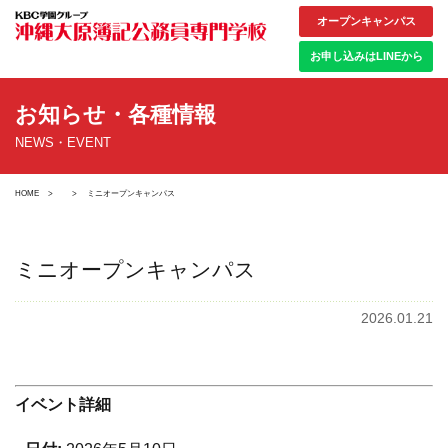
オープンキャンパス
お申し込みはLINEから
お知らせ・各種情報
NEWS・EVENT
HOME
ミニオープンキャンパス
ミニオープンキャンパス
2026.01.21
イベント詳細