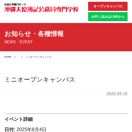
オープンキャンパス
お申し込みはLINEから
お知らせ・各種情報
NEWS・EVENT
HOME
ミニオープンキャンパス
ミニオープンキャンパス
2025.03.15
イベント詳細
日付:
2025年8月4日