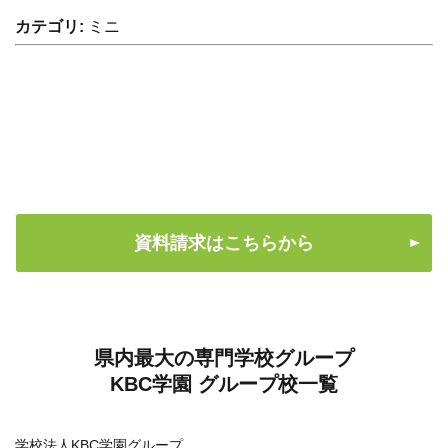
カテゴリ:
ミニ
資料請求はこちらから
県内最大の専門学校グループ
KBC学園 グループ校一覧
学校法人KBC学園グループ