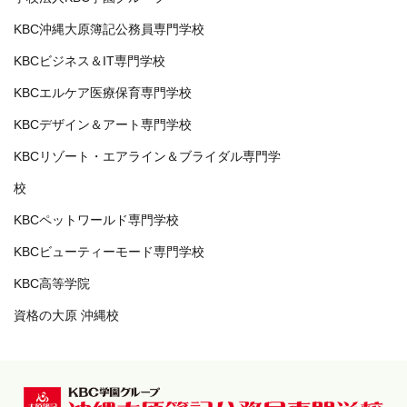
KBC沖縄大原簿記公務員専門学校
KBCビジネス＆IT専門学校
KBCエルケア医療保育専門学校
KBCデザイン＆アート専門学校
KBCリゾート・エアライン＆ブライダル専門学
校
KBCペットワールド専門学校
KBCビューティーモード専門学校
KBC高等学院
資格の大原 沖縄校