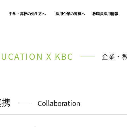
中学・高校の先生方へ
採用企業の皆様へ
教職員採用情報
DUCATION X KBC
企業・教
連携
Collaboration