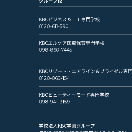
グループ校
KBCビジネス＆ＩＴ専門学校
0120-611-590
KBCエルケア医療保育専門学校
098-860-7445
KBCリゾート・エアライン＆ブライダル専
0120-069-154
KBCビューティーモード専門学校
098-941-3159
学校法人KBC学園グループ