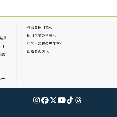
教職員採用情報
採用企業の皆様へ
挨拶
中学・高校の先生方へ
ート
保護者の方へ
制度
シー