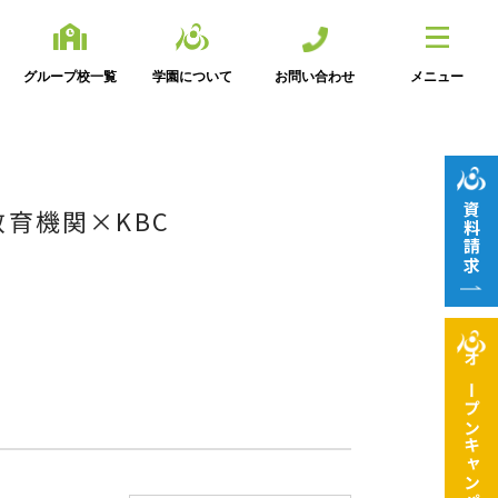
グループ校一覧
学園について
お問い合わせ
メニュー
資料請求
育機関×KBC
オープン
キャンパス