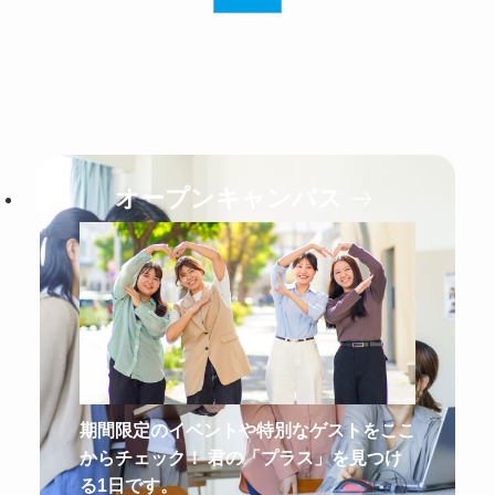
オープンキャンパス
期間限定のイベントや特別なゲストをここ
からチェック！ 君の「プラス」を見つけ
る1日です。