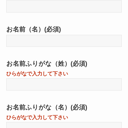
お名前（名）
(必須)
お名前ふりがな（姓）
(必須)
ひらがなで入力して下さい
お名前ふりがな（名）
(必須)
ひらがなで入力して下さい