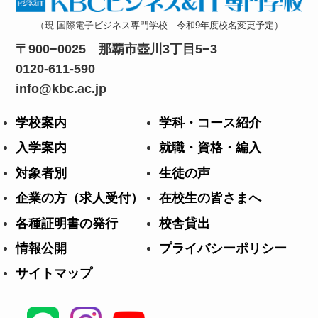
（現 国際電子ビジネス専門学校 令和9年度校名変更予定）
0120-611-590
info@kbc.ac.jp
学校案内
学科・コース紹介
入学案内
就職・資格・編入
対象者別
生徒の声
企業の方（求人受付）
在校生の皆さまへ
各種証明書の発行
校舎貸出
情報公開
プライバシーポリシー
サイトマップ