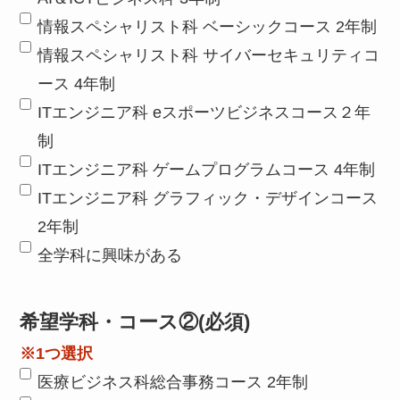
情報スペシャリスト科 ベーシックコース 2年制
情報スペシャリスト科 サイバーセキュリティコ
ース 4年制
ITエンジニア科 eスポーツビジネスコース２年
制
ITエンジニア科 ゲームプログラムコース 4年制
ITエンジニア科 グラフィック・デザインコース
2年制
全学科に興味がある
希望学科・コース②
(必須)
※1つ選択
医療ビジネス科総合事務コース 2年制