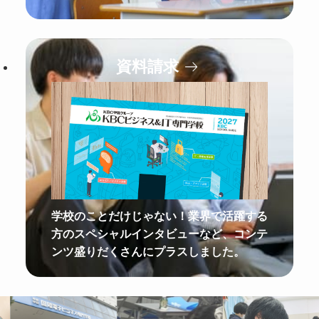
資料請求
学校のことだけじゃない！業界で活躍する
方のスペシャルインタビューなど、コンテ
ンツ盛りだくさんにプラスしました。