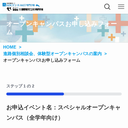
オープンキャンパスお申し込みフォー
ム
HOME
進路個別相談会、体験型オープンキャンパスの案内
オープンキャンパスお申し込みフォーム
ステップ
1
の
2
50%
お申込イベント名：スペシャルオープンキャ
ンパス（全学年向け）