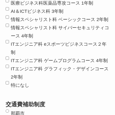
医療ビジネス科医薬品専攻コース 1年制
AI＆ICTビジネス科 3年制
情報スペシャリスト科 ベーシックコース 2年制
情報スペシャリスト科 サイバーセキュリティコ
ース 4年制
ITエンジニア科 eスポーツビジネスコース２年
制
ITエンジニア科 ゲームプログラムコース 4年制
ITエンジニア科 グラフィック・デザインコース
2年制
特になし
交通費補助制度
那覇市