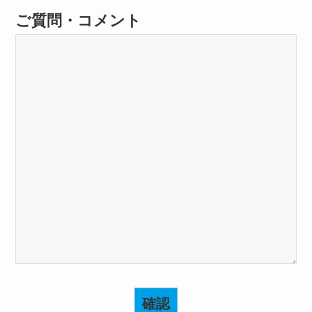
ご質問・コメント