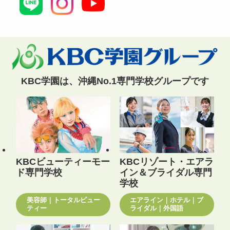
KBC学園は、沖縄No.1専門学校グループです
KBCビューティーモー
KBCリゾート・エアラ
ド専門学校
イン＆ブライダル専門
学校
美容師｜トータルビュー
エアライン｜ホテル｜ブ
ティー
ライダル｜外国語