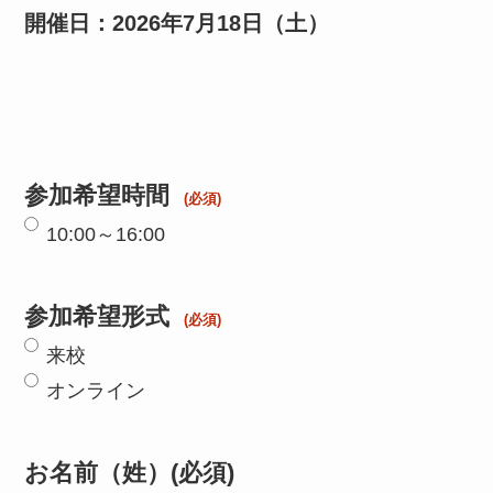
開催日：2026年7月18日（土）
参加希望時間
10:00～16:00
参加希望形式
来校
オンライン
お名前（姓）
(必須)