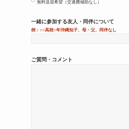
無料送迎希望（交通費補助なし）
一緒に参加する友人・同伴について
例：○○高校○年沖縄知子、母・父、同伴なし
ご質問・コメント