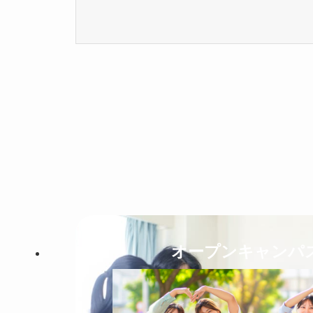
オープンキャンパ