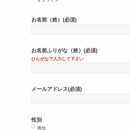
お名前（姓）
(必須)
お名前ふりがな（姓）
(必須)
ひらがなで入力して下さい
メールアドレス
(必須)
性別
男性