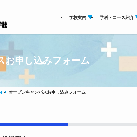
学校案内
学科・コース紹介
スお申し込みフォーム
内
オープンキャンパスお申し込みフォーム