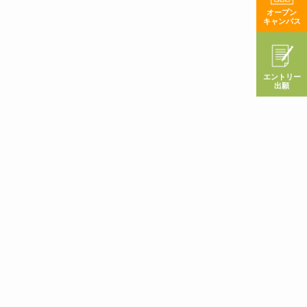
オープン
キャンパス
エントリー
出願