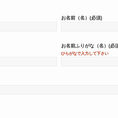
お名前（名）
(必須)
お名前ふりがな（名）
(必須
ひらがなで入力して下さい