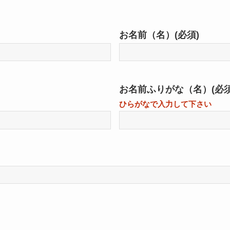
お名前（名）
(必須)
お名前ふりがな（名）
(必須
ひらがなで入力して下さい