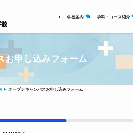
学校案内
学科・コース紹介
スお申し込みフォーム
内
オープンキャンパスお申し込みフォーム