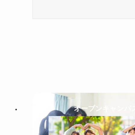
オープンキャンパ