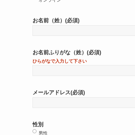
お名前（姓）
(必須)
お名前ふりがな（姓）
(必須)
ひらがなで入力して下さい
メールアドレス
(必須)
性別
男性