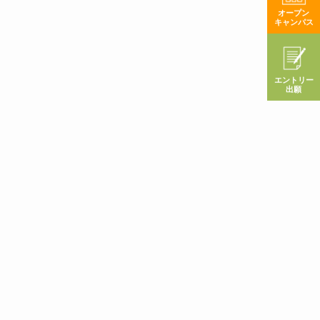
オープン
キャンパス
エントリー
出願