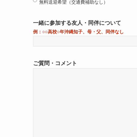
無料送迎希望（交通費補助なし）
一緒に参加する友人・同伴について
例：○○高校○年沖縄知子、母・父、同伴なし
ご質問・コメント