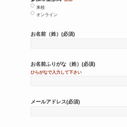
来校
オンライン
お名前（姓）
(必須)
お名前ふりがな（姓）
(必須)
ひらがなで入力して下さい
メールアドレス
(必須)