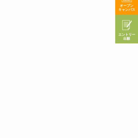
オープン
キャンパス
エントリー
出願