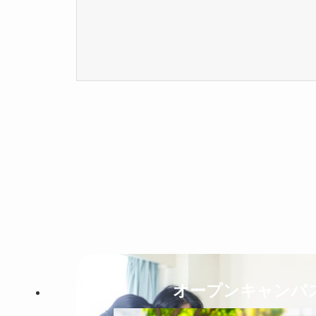
オープンキャンパ