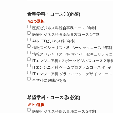
希望学科・コース①
(必須)
※1つ選択
医療ビジネス科総合事務コース 2年制
医療ビジネス科医薬品専攻コース 1年制
AI＆ICTビジネス科 3年制
情報スペシャリスト科 ベーシックコース 2年制
情報スペシャリスト科 サイバーセキュリティコ
ITエンジニア科 eスポーツビジネスコース２年
ITエンジニア科 ゲームプログラムコース 4年制
ITエンジニア科 グラフィック・デザインコース 
全学科に興味がある
希望学科・コース②
(必須)
※1つ選択
医療ビジネス科総合事務コース 2年制