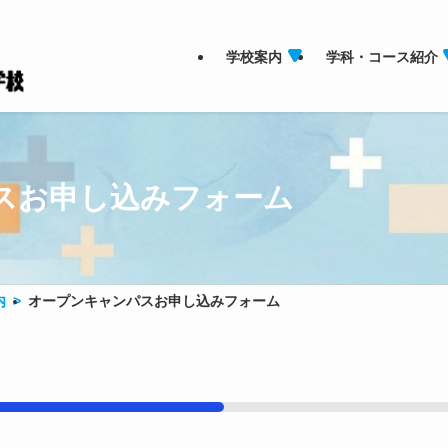
学校案内
学科・コース紹介
スお申し込みフォーム
内
オープンキャンパスお申し込みフォーム