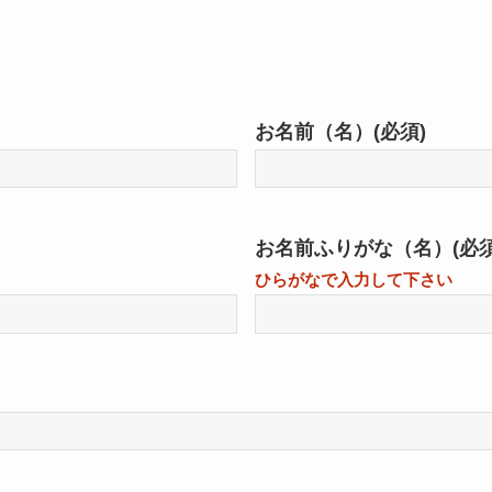
お名前（名）
(必須)
お名前ふりがな（名）
(必須
ひらがなで入力して下さい